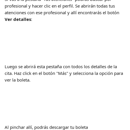
profesional y hacer clic en el perfil. Se abrirán todas tus 
atenciones con ese profesional y allí encontrarás el botón 
Ver detalles
:
Luego se abrirá esta pestaña con todos los detalles de la 
cita. Haz click en el botón "Más" y selecciona la opción para 
ver la boleta.
Al pinchar allí, podrás descargar tu boleta 