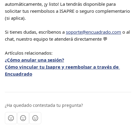
automáticamente, ¡y listo! La tendrás disponible para 
solicitar tus reembolsos a ISAPRE o seguro complementario 
(si aplica). 
Si tienes dudas, escríbenos a 
soporte@encuadrado.com
 o al 
chat, nuestro equipo te atenderá directamente 💬
Artículos relacionados:
¿Cómo anular una sesión?
Cómo vincular tu Isapre y reembolsar a través de 
Encuadrado
¿Ha quedado contestada tu pregunta?