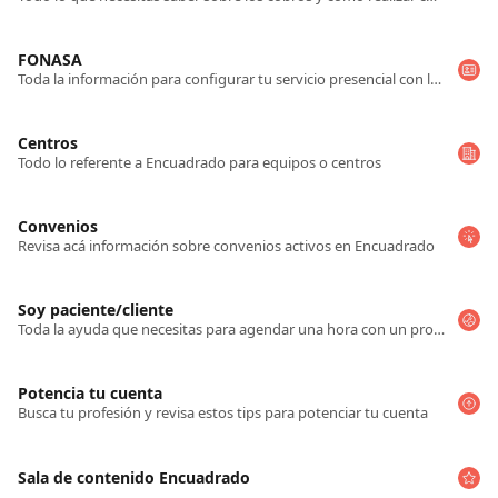
FONASA
Toda la información para configurar tu servicio presencial con la integración de Fonasa en tu cuenta de Encuadrado
Centros
Todo lo referente a Encuadrado para equipos o centros
Convenios
Revisa acá información sobre convenios activos en Encuadrado
Soy paciente/cliente
Toda la ayuda que necesitas para agendar una hora con un profesional en Encuadrado
Potencia tu cuenta
Busca tu profesión y revisa estos tips para potenciar tu cuenta
Sala de contenido Encuadrado