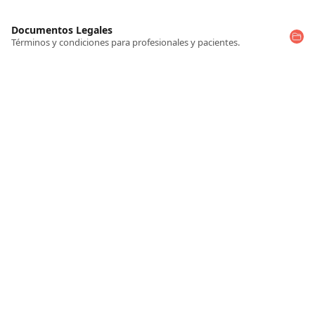
Documentos Legales
Términos y condiciones para profesionales y pacientes.