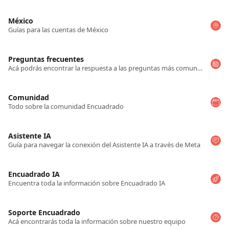
México
Guías para las cuentas de México
Preguntas frecuentes
Acá podrás encontrar la respuesta a las preguntas más comunes de Encuadrado. Si no encuentras la respuesta a tu pregunta, ¡envíanos un mensaje!
Comunidad
Todo sobre la comunidad Encuadrado
Asistente IA
Guía para navegar la conexión del Asistente IA a través de Meta
Encuadrado IA
Encuentra toda la información sobre Encuadrado IA
Soporte Encuadrado
Acá encontrarás toda la información sobre nuestro equipo