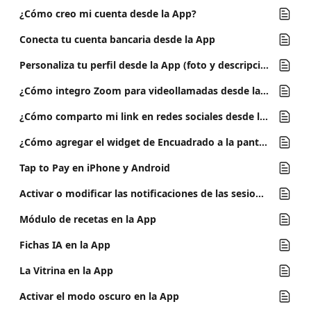
¿Cómo creo mi cuenta desde la App?
Conecta tu cuenta bancaria desde la App
Personaliza tu perfil desde la App (foto y descripción)
¿Cómo integro Zoom para videollamadas desde la App?
¿Cómo comparto mi link en redes sociales desde la App?
¿Cómo agregar el widget de Encuadrado a la pantalla principal de tu celular (iPhone o Android)?
Tap to Pay en iPhone y Android
Activar o modificar las notificaciones de las sesiones desde la App
Módulo de recetas en la App
Fichas IA en la App
La Vitrina en la App
Activar el modo oscuro en la App