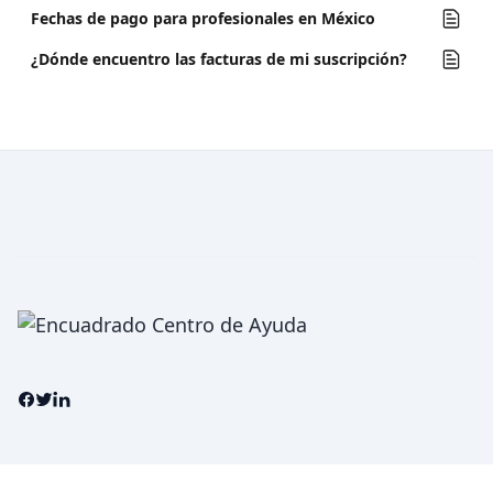
Fechas de pago para profesionales en México
¿Dónde encuentro las facturas de mi suscripción?