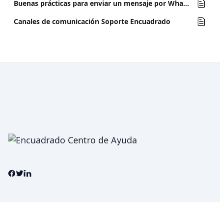
Buenas prácticas para enviar un mensaje por Whatsapp a Soporte Encuadrado
Canales de comunicación Soporte Encuadrado