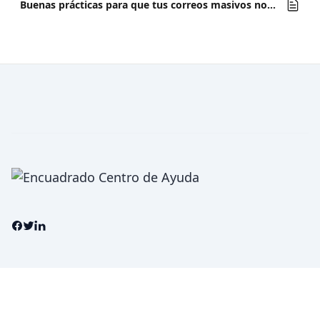
Buenas prácticas para que tus correos masivos no caigan en spam