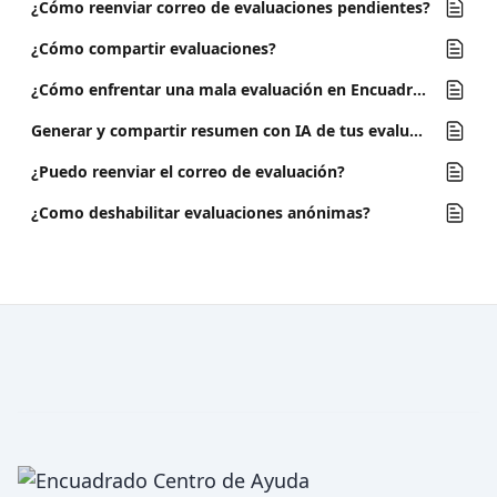
¿Cómo reenviar correo de evaluaciones pendientes?
¿Cómo compartir evaluaciones?
¿Cómo enfrentar una mala evaluación en Encuadrado?
Generar y compartir resumen con IA de tus evaluaciones
¿Puedo reenviar el correo de evaluación?
¿Como deshabilitar evaluaciones anónimas?