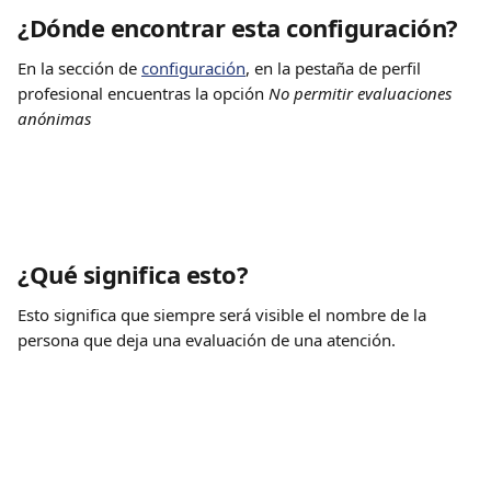
¿Dónde encontrar esta configuración?
En la sección de 
configuración
, en la pestaña de perfil 
profesional encuentras la opción 
No permitir evaluaciones 
anónimas
¿Qué significa esto?
Esto significa que siempre será visible el nombre de la 
persona que deja una evaluación de una atención.