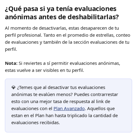
¿Qué pasa si ya tenía evaluaciones 
anónimas antes de deshabilitarlas?
Al momento de desactivarlas, estas desaparecen de tu 
perfil profesional. Tanto en el promedio de estrellas, conteo 
de evaluaciones y también de la sección evaluaciones de tu 
perfil.
Nota: 
Si reviertes a sí permitir evaluaciones anónimas, 
estas vuelve a ser visibles en tu perfil.
💎 ¿Temes que al desactivar tus evaluaciones 
anónimas te evalúen menos? Puedes contrarrestar 
esto con una mejor tasa de respuesta al link de 
evaluaciones con el 
Plan Avanzado
. Aquellos que 
estan en el Plan han hasta triplicado la cantidad de 
evaluaciones recibidas.