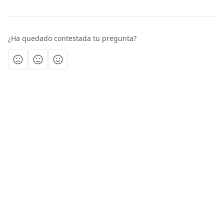
¿Ha quedado contestada tu pregunta?