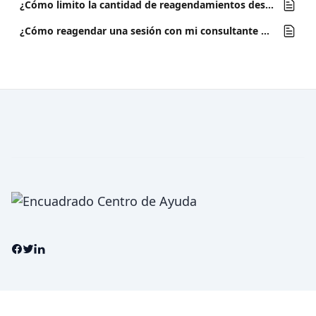
¿Cómo limito la cantidad de reagendamientos desde la App?
¿Cómo reagendar una sesión con mi consultante desde la App?