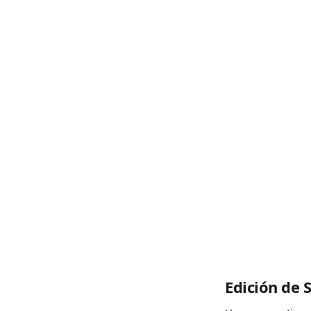
Edición de S