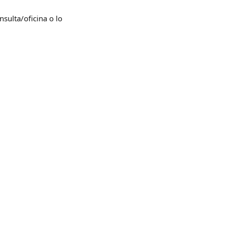
nsulta/oficina o lo 