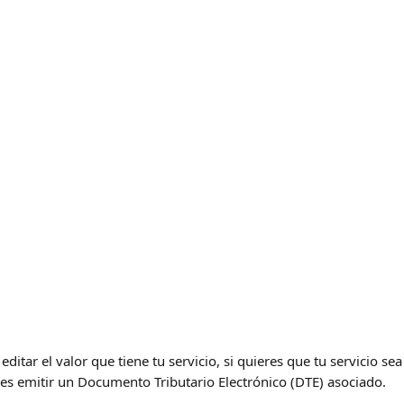
ditar el valor que tiene tu servicio, si quieres que tu servicio se
res emitir un Documento Tributario Electrónico (DTE) asociado.