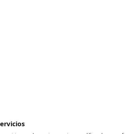
ervicios