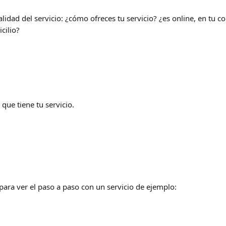
lidad del servicio: ¿cómo ofreces tu servicio? ¿es online, en tu co
cilio?
 que tiene tu servicio.
para ver el paso a paso con un servicio de ejemplo: