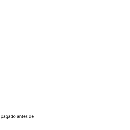
a pagado antes de 