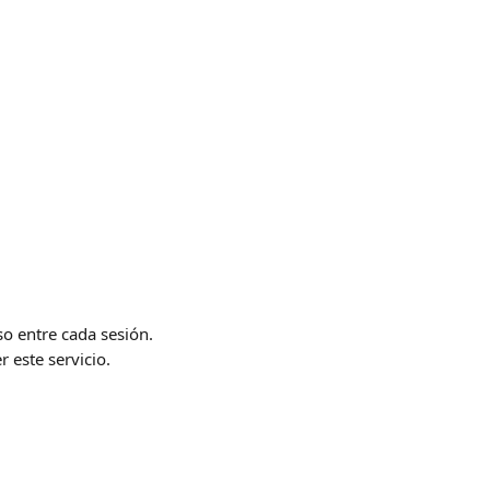
so entre cada sesión. 
r este servicio.