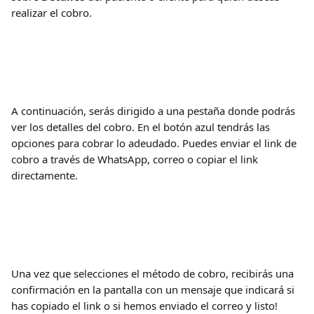
realizar el cobro.
A continuación, serás dirigido a una pestaña donde podrás 
ver los detalles del cobro. En el botón azul tendrás las 
opciones para cobrar lo adeudado. Puedes enviar el link de 
cobro a través de WhatsApp, correo o copiar el link 
directamente.
Una vez que selecciones el método de cobro, recibirás una 
confirmación en la pantalla con un mensaje que indicará si 
has copiado el link o si hemos enviado el correo y listo! 