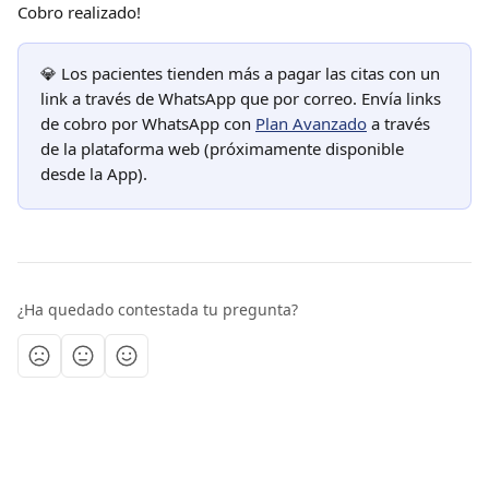
Cobro realizado!
💎 Los pacientes tienden más a pagar las citas con un 
link a través de WhatsApp que por correo. Envía links 
de cobro por WhatsApp con 
Plan Avanzado
 a través 
de la plataforma web (próximamente disponible 
desde la App).
¿Ha quedado contestada tu pregunta?