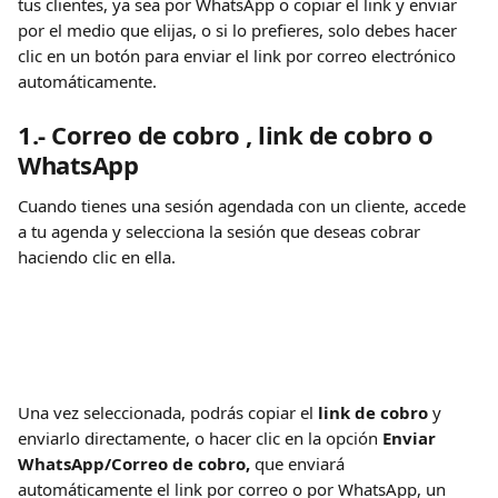
tus clientes, ya sea por WhatsApp o copiar el link y enviar 
por el medio que elijas, o si lo prefieres, solo debes hacer 
clic en un botón para enviar el link por correo electrónico 
automáticamente.
1.- 
Correo de cobro , link de cobro o 
WhatsApp
Cuando tienes una sesión agendada con un cliente, accede 
a tu agenda y selecciona la sesión que deseas cobrar 
haciendo clic en ella.
Una vez seleccionada, podrás copiar el 
link de cobro
 y 
enviarlo directamente, o hacer clic en la opción 
Enviar 
WhatsApp/Correo de cobro,
 que enviará 
automáticamente el link por correo o por WhatsApp, un 