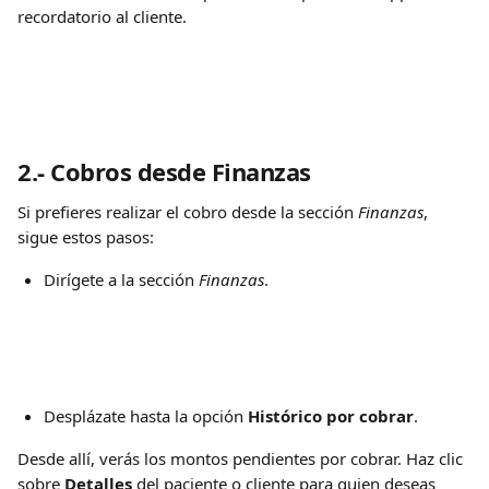
recordatorio al cliente.
2.- 
Cobros desde Finanzas
Si prefieres realizar el cobro desde la sección 
Finanzas
, 
sigue estos pasos:
Dirígete a la sección 
Finanzas
.
Desplázate hasta la opción 
Histórico por cobrar
.
Desde allí, verás los montos pendientes por cobrar. Haz clic 
sobre 
Detalles
 del paciente o cliente para quien deseas 