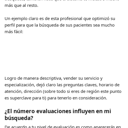
más que al resto.
Un ejemplo claro es de esta profesional que optimizó su 
perfil para que la búsqueda de sus pacientes sea mucho 
más fácil:
Logro de manera descriptiva, vender su servicio y 
especialización, dejó claro las preguntas claves, horario de 
atención, dirección (sobre todo si eres de región este punto 
es superclave para ti) para tenerlo en consideración.
¿El número evaluaciones influyen en mi 
búsqueda?
De acuerdo a tu nivel de evaluación es como aparecerás en 