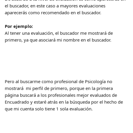
el buscador, en este caso a mayores evaluaciones 
aparecerás como recomendado en el buscador.
Por ejemplo:
Al tener una evaluación, el buscador me mostrará de 
primero, ya que asociará mi nombre en el buscador.
Pero al buscarme como profesional de Psicología no 
mostrará  mi perfil de primero, porque en la primera 
página buscará a los profesionales mejor evaluados de 
Encuadrado y estaré atrás en la búsqueda por el hecho de 
que mi cuenta solo tiene 1 sola evaluación.