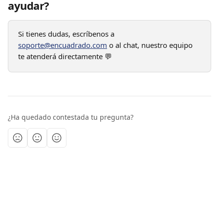
ayudar?
Si tienes dudas, escríbenos a 
soporte@encuadrado.com
 o al chat, nuestro equipo 
te atenderá directamente 💬
¿Ha quedado contestada tu pregunta?