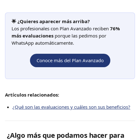
🌟 ¿Quieres aparecer más arriba?
Los profesionales con Plan Avanzado reciben 
76% 
más evaluaciones
 porque las pedimos por 
WhatsApp automáticamente. 
Conoce más del Plan Avanzado
Artículos relacionados:
¿Qué son las evaluaciones y cuáles son sus beneficios?
 ¿Algo más que podamos hacer para 