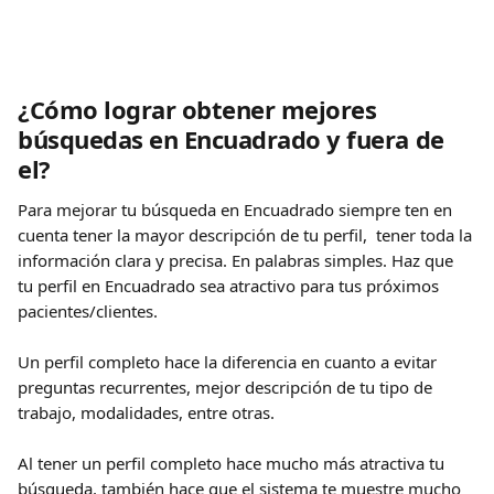
¿Cómo lograr obtener mejores 
búsquedas en Encuadrado y fuera de 
el?
Para mejorar tu búsqueda en Encuadrado siempre ten en 
cuenta tener la mayor descripción de tu perfil,  tener toda la 
información clara y precisa. En palabras simples. Haz que 
tu perfil en Encuadrado sea atractivo para tus próximos 
pacientes/clientes.
Un perfil completo hace la diferencia en cuanto a evitar 
preguntas recurrentes, mejor descripción de tu tipo de 
trabajo, modalidades, entre otras.
Al tener un perfil completo hace mucho más atractiva tu 
búsqueda, también hace que el sistema te muestre mucho 