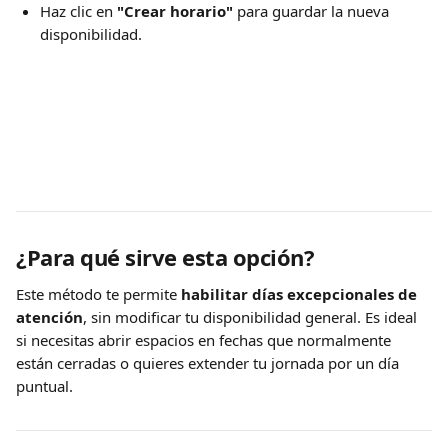
Haz clic en 
"Crear horario"
 para guardar la nueva 
disponibilidad.
¿Para qué sirve esta opción?
Este método te permite 
habilitar días excepcionales de 
atención
, sin modificar tu disponibilidad general. Es ideal 
si necesitas abrir espacios en fechas que normalmente 
están cerradas o quieres extender tu jornada por un día 
puntual.