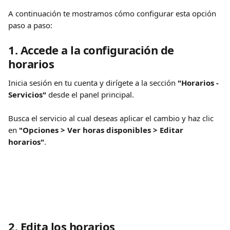
A continuación te mostramos cómo configurar esta opción 
paso a paso:
1. Accede a la configuración de 
horarios
Inicia sesión en tu cuenta y dirígete a la sección 
"Horarios - 
Servicios"
 desde el panel principal.
Busca el servicio al cual deseas aplicar el cambio y haz clic 
en 
"Opciones > Ver horas disponibles > Editar 
horarios"
.
2. Edita los horarios