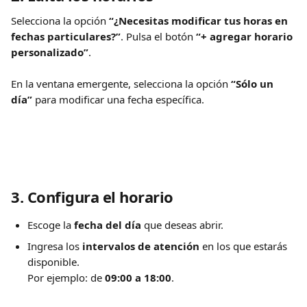
Selecciona la opción 
“¿Necesitas modificar tus horas en 
fechas particulares?”
. Pulsa el botón 
“+ agregar horario 
personalizado”
.
En la ventana emergente, selecciona la opción 
“Sólo un 
día”
 para modificar una fecha específica.
3. Configura el horario
Escoge la 
fecha del día
 que deseas abrir.
Ingresa los 
intervalos de atención
 en los que estarás 
disponible.
Por ejemplo: de 
09:00 a 18:00
.