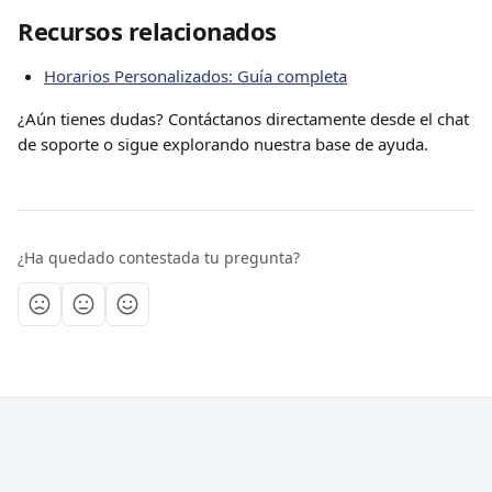
Recursos relacionados
Horarios Personalizados: Guía completa
¿Aún tienes dudas? Contáctanos directamente desde el chat 
de soporte o sigue explorando nuestra base de ayuda.
¿Ha quedado contestada tu pregunta?