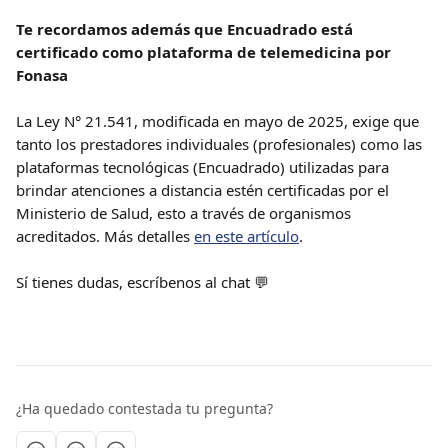
Te recordamos además que Encuadrado está 
certificado como plataforma de telemedicina por 
Fonasa
La Ley N° 21.541, modificada en mayo de 2025, exige que 
tanto los prestadores individuales (profesionales) como las 
plataformas tecnológicas (Encuadrado) utilizadas para 
brindar atenciones a distancia estén certificadas por el 
Ministerio de Salud, esto a través de organismos 
acreditados. Más detalles 
en este artículo
.
Sí tienes dudas, escríbenos al chat 💬
¿Ha quedado contestada tu pregunta?