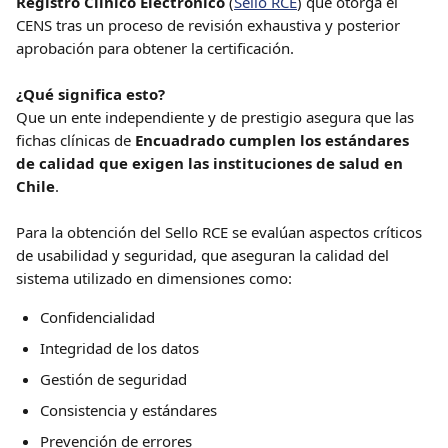
Registro Clínico Electrónico
 (
Sello RCE
) que otorga el 
CENS tras un proceso de revisión exhaustiva y posterior 
aprobación para obtener la certificación.
¿Qué significa esto?
Que un ente independiente y de prestigio asegura que las 
fichas clínicas de 
Encuadrado cumplen los estándares 
de calidad que exigen las instituciones de salud en 
Chile
.
Para la obtención del Sello RCE se evalúan aspectos críticos 
de usabilidad y seguridad, que aseguran la calidad del 
sistema utilizado en dimensiones como:
Confidencialidad
Integridad de los datos
Gestión de seguridad
Consistencia y estándares
Prevención de errores