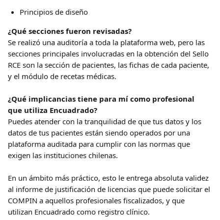
Principios de diseño
¿Qué secciones fueron revisadas?
Se realizó una auditoría a toda la plataforma web, pero las 
secciones principales involucradas en la obtención del Sello 
RCE son la sección de pacientes, las fichas de cada paciente, 
y el módulo de recetas médicas.
¿Qué implicancias tiene para mí como profesional 
que utiliza Encuadrado?
Puedes atender con la tranquilidad de que tus datos y los 
datos de tus pacientes están siendo operados por una 
plataforma auditada para cumplir con las normas que 
exigen las instituciones chilenas.
En un ámbito más práctico, esto le entrega absoluta validez 
al informe de justificación de licencias que puede solicitar el 
COMPIN a aquellos profesionales fiscalizados, y que 
utilizan Encuadrado como registro clínico.