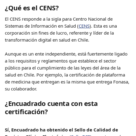
¿Qué es el CENS?
El CENS responde a la sigla para Centro Nacional de 
Sistemas de Información en Salud (
CENS
). Esta es una 
corporación sin fines de lucro, referente y líder de la 
transformación digital en salud en Chile.
Aunque es un ente independiente, está fuertemente ligado 
a los requisitos y reglamentos que establece el sector 
público para el cumplimiento de las leyes del área de la 
salud en Chile. Por ejemplo, la certificación de plataforma 
de medicina que entregan es la misma que entrega Fonasa, 
su colaborador.
¿Encuadrado cuenta con esta 
certificación?
Sí, Encuadrado ha obtenido el Sello de Calidad de 