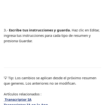
3.-
 Escribe tus instrucciones y guarda.
 Haz clic en Editar, 
ingresa tus instrucciones para cada tipo de resumen y 
presiona Guardar.
💡 Tip: Los cambios se aplican desde el próximo resumen 
que generes. Los anteriores no se modifican.
Artículos relacionados :
Transcriptor IA
Transcriptor IA en la App