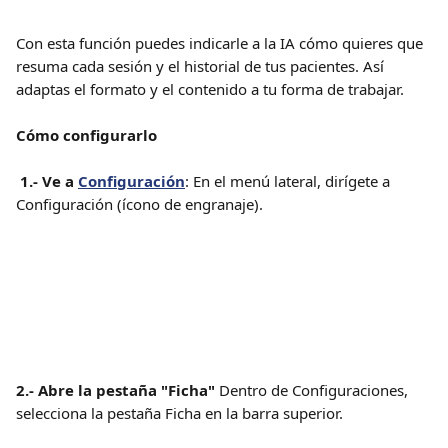
Con esta función puedes indicarle a la IA cómo quieres que 
resuma cada sesión y el historial de tus pacientes. Así 
adaptas el formato y el contenido a tu forma de trabajar.
Cómo configurarlo
 1.- Ve a 
Configuración
: En el menú lateral, dirígete a 
Configuración (ícono de engranaje).
2.- Abre la pestaña "Ficha"
 Dentro de Configuraciones, 
selecciona la pestaña Ficha en la barra superior.