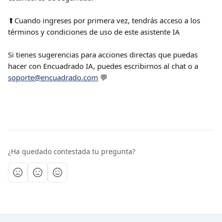
⬆Cuando ingreses por primera vez, tendrás acceso a los 
términos y condiciones de uso de este asistente IA
Si tienes sugerencias para acciones directas que puedas 
hacer con Encuadrado IA, puedes escribirnos al chat o a 
soporte@encuadrado.com
 💬
¿Ha quedado contestada tu pregunta?