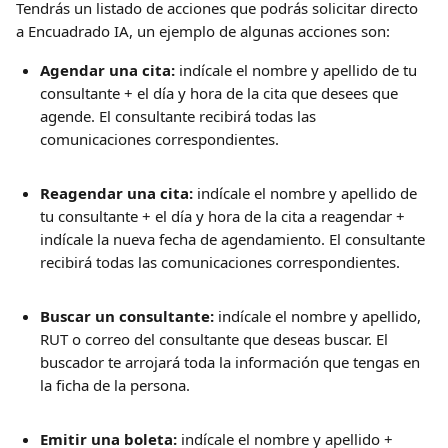
Tendrás un listado de acciones que podrás solicitar directo 
a Encuadrado IA, un ejemplo de algunas acciones son:
Agendar una cita:
 indícale el nombre y apellido de tu 
consultante + el día y hora de la cita que desees que 
agende. El consultante recibirá todas las 
comunicaciones correspondientes.
Reagendar una cita:
 indícale el nombre y apellido de 
tu consultante + el día y hora de la cita a reagendar + 
indícale la nueva fecha de agendamiento. El consultante 
recibirá todas las comunicaciones correspondientes.
Buscar un consultante:
 indícale el nombre y apellido, 
RUT o correo del consultante que deseas buscar. El 
buscador te arrojará toda la información que tengas en 
la ficha de la persona.
Emitir una boleta:
 indícale el nombre y apellido + 