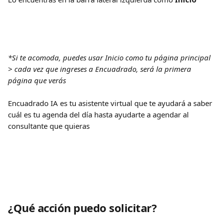
*Si te acomoda, puedes usar Inicio como tu página principal 
> cada vez que ingreses a Encuadrado, será la primera 
página que verás
Encuadrado IA es tu asistente virtual que te ayudará a saber 
cuál es tu agenda del día hasta ayudarte a agendar al 
consultante que quieras
¿Qué acción puedo solicitar?