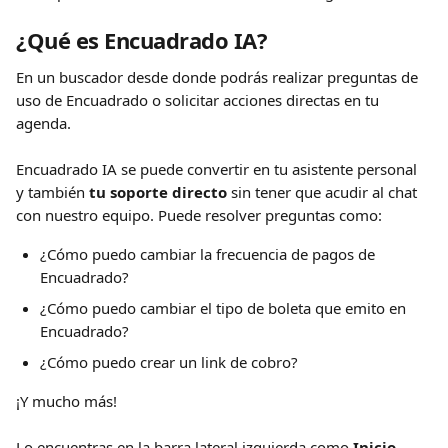
¿Qué es Encuadrado IA?
En un buscador desde donde podrás realizar preguntas de 
uso de Encuadrado o solicitar acciones directas en tu 
agenda. 
Encuadrado IA se puede convertir en tu asistente personal 
y también 
tu soporte directo
 sin tener que acudir al chat 
con nuestro equipo. Puede resolver preguntas como:
¿Cómo puedo cambiar la frecuencia de pagos de 
Encuadrado?
¿Cómo puedo cambiar el tipo de boleta que emito en 
Encuadrado?
¿Cómo puedo crear un link de cobro?
¡Y mucho más!
Lo encuentras en la barra lateral izquierda como 
Inicio