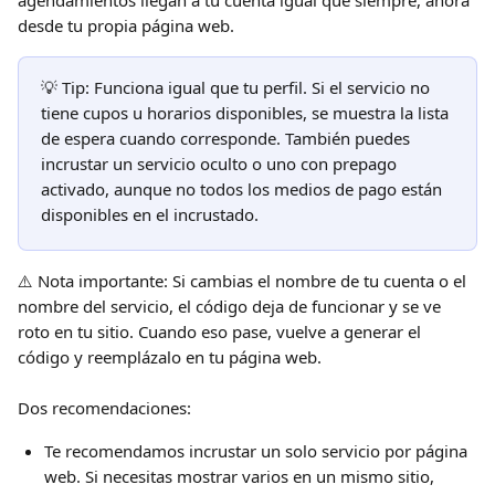
agendamientos llegan a tu cuenta igual que siempre, ahora 
desde tu propia página web.
💡 Tip: Funciona igual que tu perfil. Si el servicio no 
tiene cupos u horarios disponibles, se muestra la lista 
de espera cuando corresponde. También puedes 
incrustar un servicio oculto o uno con prepago 
activado, aunque no todos los medios de pago están 
disponibles en el incrustado.
⚠️ Nota importante: Si cambias el nombre de tu cuenta o el 
nombre del servicio, el código deja de funcionar y se ve 
roto en tu sitio. Cuando eso pase, vuelve a generar el 
código y reemplázalo en tu página web.
Dos recomendaciones:
Te recomendamos incrustar un solo servicio por página 
web. Si necesitas mostrar varios en un mismo sitio, 