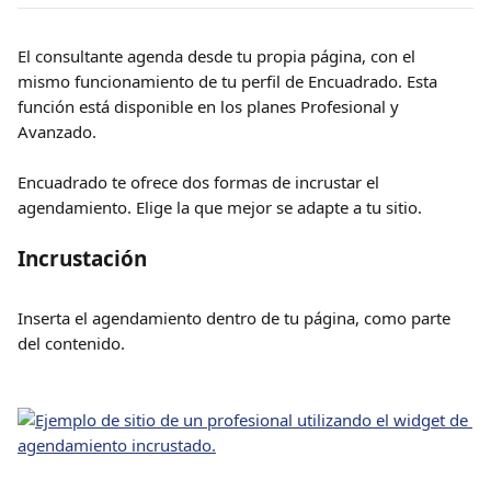
El consultante agenda desde tu propia página, con el 
mismo funcionamiento de tu perfil de Encuadrado. Esta 
función está disponible en los planes Profesional y 
Avanzado.
Encuadrado te ofrece dos formas de incrustar el 
agendamiento. Elige la que mejor se adapte a tu sitio.
Incrustación
Inserta el agendamiento dentro de tu página, como parte 
del contenido.