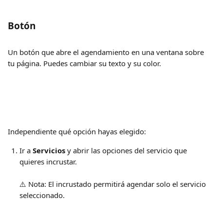
Botón
Un botón que abre el agendamiento en una ventana sobre 
tu página. Puedes cambiar su texto y su color. 
Independiente qué opción hayas elegido:
Ir a 
Servicios
 y abrir las opciones del servicio que 
quieres incrustar.
⚠️ Nota: El incrustado permitirá agendar solo el servicio 
seleccionado.