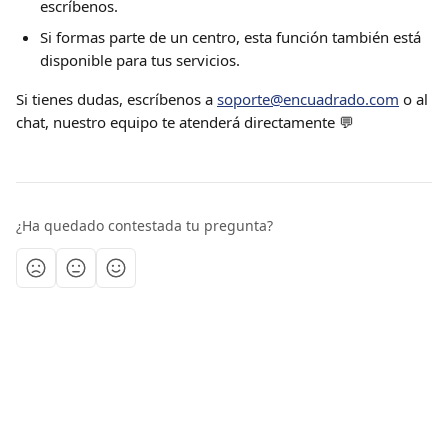
escríbenos.
Si formas parte de un centro, esta función también está 
disponible para tus servicios.
Si tienes dudas, escríbenos a 
soporte@encuadrado.com
 o al 
chat, nuestro equipo te atenderá directamente 💬
¿Ha quedado contestada tu pregunta?