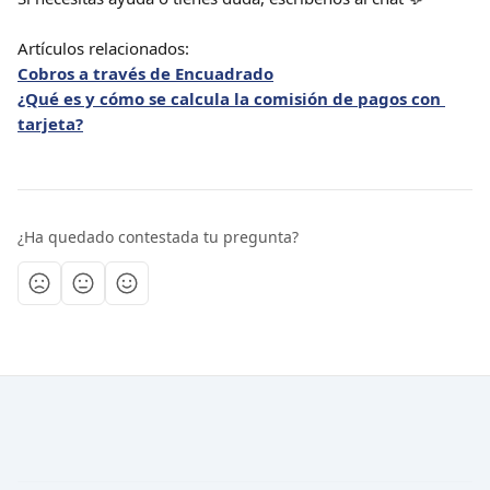
Artículos relacionados:
Cobros a través de Encuadrado
¿Qué es y cómo se calcula la comisión de pagos con 
tarjeta?
¿Ha quedado contestada tu pregunta?