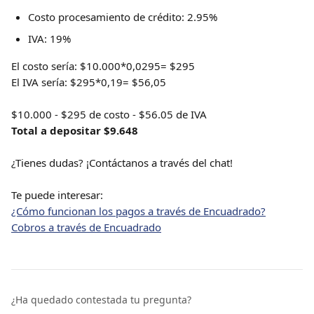
Costo procesamiento de crédito: 2.95%
IVA: 19%
El costo sería: $10.000*0,0295= $295 
El IVA sería: $295*0,19= $56,05
$10.000 - $295 de costo - $56.05 de IVA
Total a depositar $9.648
¿Tienes dudas? ¡Contáctanos a través del chat! 
Te puede interesar:
¿Cómo funcionan los pagos a través de Encuadrado?
Cobros a través de Encuadrado
¿Ha quedado contestada tu pregunta?