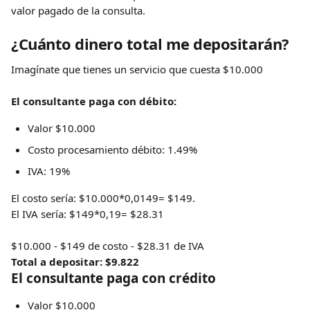
valor pagado de la consulta. 
¿Cuánto dinero total me depositarán?
Imagínate que tienes un servicio que cuesta $10.000
El consultante paga con débito: 
Valor $10.000
Costo procesamiento débito: 1.49% 
IVA: 19% 
El costo sería: $10.000*0,0149= $149. 
El IVA sería: $149*0,19= $28.31
$10.000 - $149 de costo - $28.31 de IVA  
Total a depositar: $9.822
El consultante paga con crédito
Valor $10.000