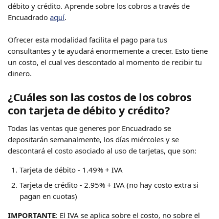
débito y crédito. Aprende sobre los cobros a través de 
Encuadrado 
aquí
.
Ofrecer esta modalidad facilita el pago para tus 
consultantes y te ayudará enormemente a crecer. Esto tiene 
un costo, el cual ves descontado al momento de recibir tu 
dinero.
¿Cuáles son las costos de los cobros 
con tarjeta de débito y crédito?
Todas las ventas que generes por Encuadrado se 
depositarán semanalmente, los días miércoles y se 
descontará el costo asociado al uso de tarjetas, que son:
Tarjeta de débito - 1.49% + IVA 
Tarjeta de crédito - 2.95% + IVA (no hay costo extra si 
pagan en cuotas)
IMPORTANTE
: El IVA se aplica sobre el costo, no sobre el 