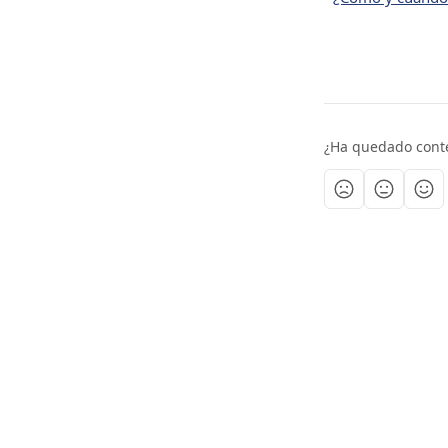
¿Ha quedado cont