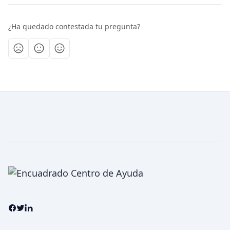
¿Ha quedado contestada tu pregunta?