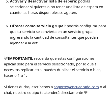
Activar y desactivar lista de espera:
 podrás 
seleccionar si quieres o no tener una lista de espera en 
cuanto las horas disponibles se agoten.
Ofrecer como servicio grupal:
 podrás configurar para 
que tu servicio se convierta en un servicio grupal 
ingresando la cantidad de consultantes que puedan 
agendar a la vez.
💡
IMPORTANTE:
 recuerda que estas configuraciones 
aplican solo para el servicio seleccionado, por lo que si 
necesitas replicar esto, puedes duplicar el servicio o bien, 
hacerlo 1 a 1.
Si tienes dudas, escríbenos a 
soporte@encuadrado.com
 o al 
chat, nuestro equipo te atenderá directamente 💬