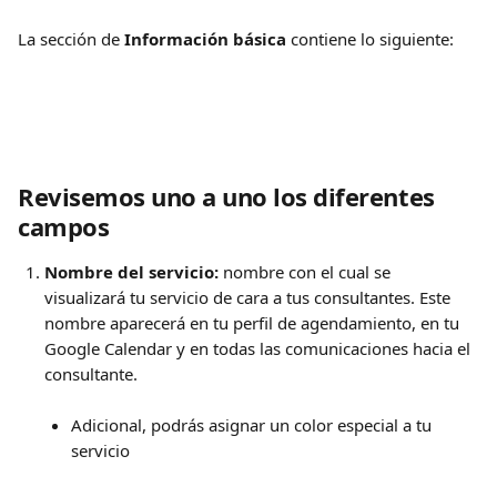
La sección de 
Información básica 
contiene lo siguiente: 
Revisemos uno a uno los diferentes 
campos
Nombre del servicio: 
nombre con el cual se 
visualizará tu servicio de cara a tus consultantes. Este 
nombre aparecerá en tu perfil de agendamiento, en tu 
Google Calendar y en todas las comunicaciones hacia el 
consultante.
Adicional, podrás asignar un color especial a tu 
servicio