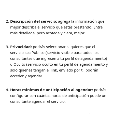
Descripción del servicio:
 agrega la información que 
mejor describa el servicio que estás prestando. Entre 
más detallada, pero acotada y clara, mejor.
Privacidad:
 podrás seleccionar si quieres que el 
servicio sea Público (servicio visible para todos los 
consultantes que ingresen a tu perfil de agendamiento) 
u Oculto (servicio oculto en tu perfil de agendamiento y 
solo quienes tengan el link, enviado por ti, podrán 
acceder y agendar.
Horas mínimas de anticipación al agendar:
 podrás 
configurar con cuántas horas de anticipación puede un 
consultante agendar el servicio.