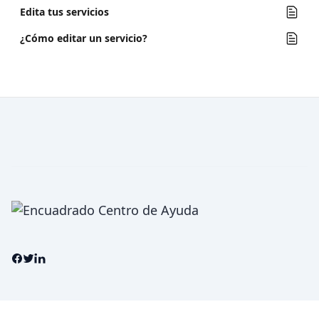
Edita tus servicios
¿Cómo editar un servicio?