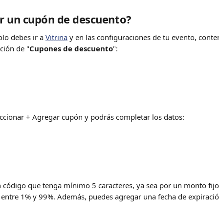
r un cupón de descuento? 
lo debes ir a 
Vitrina
 y en las configuraciones de tu evento, conte
ción de "
Cupones de descuento
":
ccionar + Agregar cupón y podrás completar los datos:
 código que tenga mínimo 5 caracteres, ya sea por un monto fijo 
entre 1% y 99%. Además, puedes agregar una fecha de expiració