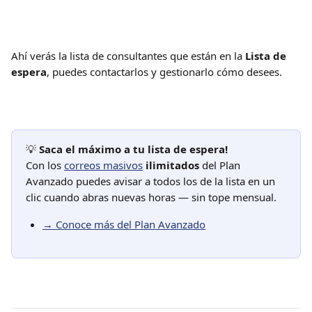
Ahí verás la lista de consultantes que están en la 
Lista de 
espera
, puedes contactarlos y gestionarlo cómo desees.
💡 
Saca el máximo a tu lista de espera!
Con los 
correos masivos
ilimitados
 del Plan 
Avanzado puedes avisar a todos los de la lista en un 
clic cuando abras nuevas horas — sin tope mensual.
→ Conoce más del Plan Avanzado