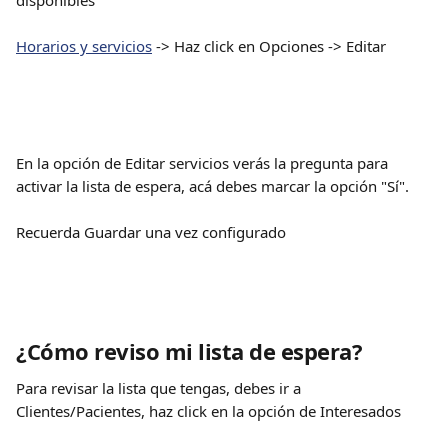
disponibles
Horarios y servicios
 -> Haz click en Opciones -> Editar
En la opción de Editar servicios verás la pregunta para 
activar la lista de espera, acá debes marcar la opción "Sí". 
Recuerda Guardar una vez configurado
¿Cómo reviso mi lista de espera?
Para revisar la lista que tengas, debes ir a 
Clientes/Pacientes, haz click en la opción de Interesados