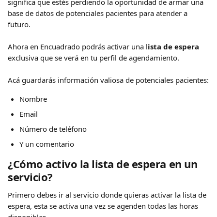
significa que estés perdiendo la oportunidad de armar una 
base de datos de potenciales pacientes para atender a 
futuro. 
Ahora en Encuadrado podrás activar una l
ista de espera
exclusiva que se verá en tu perfil de agendamiento. 
Acá guardarás información valiosa de potenciales pacientes:
Nombre 
Email 
Número de teléfono 
Y un comentario 
¿Cómo activo la lista de espera en un 
servicio? 
Primero debes ir al servicio donde quieras activar la lista de 
espera, esta se activa una vez se agenden todas las horas 