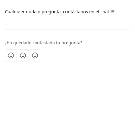
Cualquier duda o pregunta, contáctanos en el chat 💬
¿Ha quedado contestada tu pregunta?