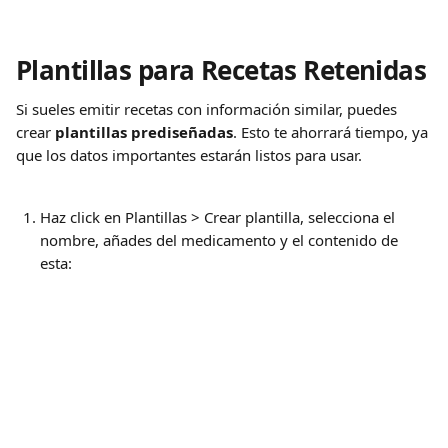
Plantillas para Recetas Retenidas
Si sueles emitir recetas con información similar, puedes 
crear 
plantillas prediseñadas
. Esto te ahorrará tiempo, ya 
que los datos importantes estarán listos para usar.
Haz click en Plantillas > Crear plantilla, selecciona el 
nombre, añades del medicamento y el contenido de 
esta: