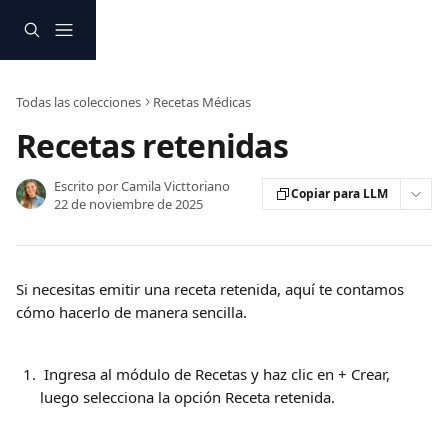
Ir al contenido principal
Todas las colecciones
Recetas Médicas
Recetas retenidas
Escrito por
Camila Victtoriano
Copiar para LLM
22 de noviembre de 2025
Si necesitas emitir una receta retenida, aquí te contamos 
cómo hacerlo de manera sencilla.
 Ingresa al módulo de Recetas y haz clic en + Crear, 
luego selecciona la opción Receta retenida.