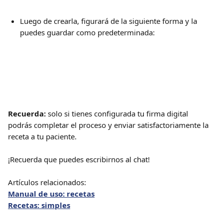
Luego de crearla, figurará de la siguiente forma y la 
puedes guardar como predeterminada:
Recuerda:
 solo si tienes configurada tu firma digital 
podrás completar el proceso y enviar satisfactoriamente la 
receta a tu paciente. 
¡Recuerda que puedes escribirnos al chat!
Artículos relacionados:
Manual de uso: recetas
Recetas: simples