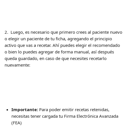
2.  Luego, es necesario que primero crees al paciente nuevo 
o elegir un paciente de tu ficha, agregando el principio 
activo que vas a recetar. Ahí puedes elegir el recomendado 
o bien lo puedes agregar de forma manual, así después 
queda guardado, en caso de que necesites recetarlo 
nuevamente:
Importante:
 Para poder emitir recetas retenidas, 
necesitas tener cargada tu Firma Electrónica Avanzada 
(FEA)