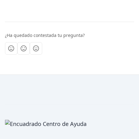
¿Ha quedado contestada tu pregunta?