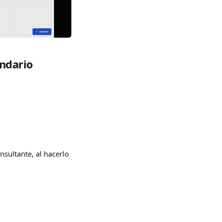
ndario
nsultante, al hacerlo 