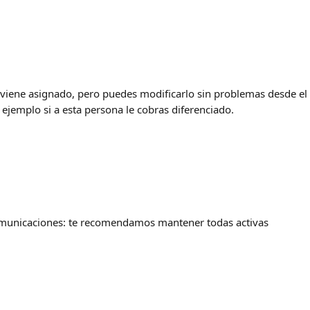
a viene asignado, pero puedes modificarlo sin problemas desde el
r ejemplo si a esta persona le cobras diferenciado.
omunicaciones: te recomendamos mantener todas activas