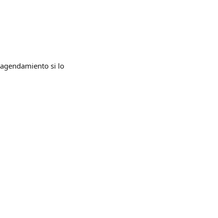
 agendamiento si lo 