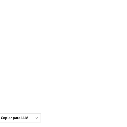
Copiar para LLM