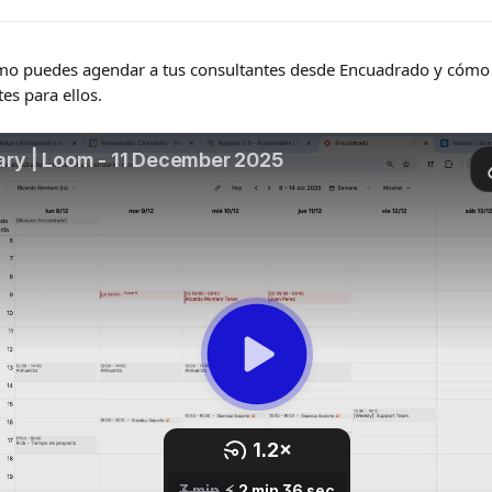
o puedes agendar a tus consultantes desde Encuadrado y cómo 
es para ellos. 