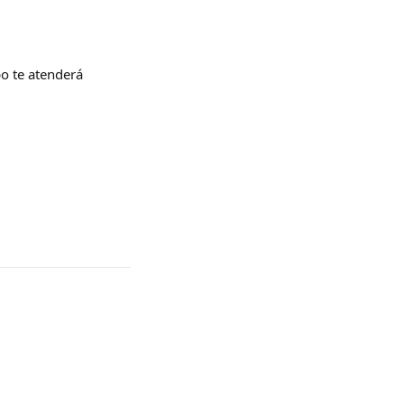
po te atenderá 