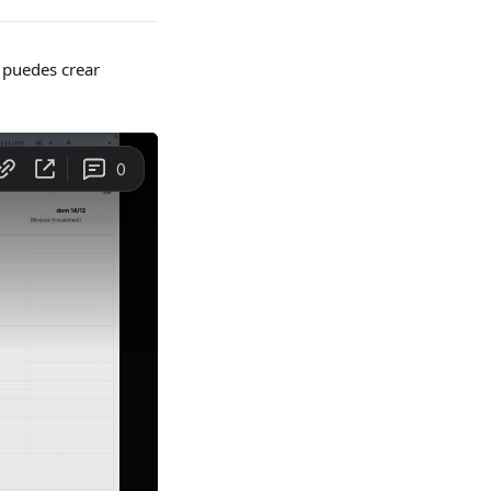
puedes crear 