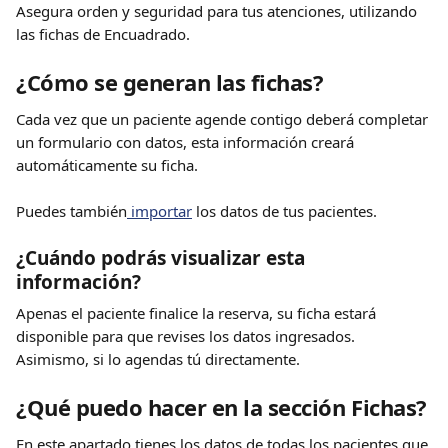
Asegura orden y seguridad para tus atenciones, utilizando 
las fichas de Encuadrado. 
¿Cómo se generan las fichas?
Cada vez que un paciente agende contigo deberá completar 
un formulario con datos, esta información creará 
automáticamente su ficha.
Puedes también
 importar
 los datos de tus pacientes. 
¿Cuándo podrás visualizar esta 
información?
Apenas el paciente finalice la reserva, su ficha estará 
disponible para que revises los datos ingresados. 
Asimismo, si lo agendas tú directamente.
¿Qué puedo hacer en la sección Fichas?
En este apartado tienes los datos de todas los pacientes que 