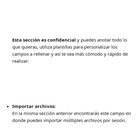
Esta sección es confidencial
 y puedes anotar todo lo 
que quieras, utiliza plantillas para personalizar los 
campos a rellenar y así te sea más cómodo y rápido de 
realizar: 
Importar archivos: 
En la misma sección anterior encontrarás este campo en 
donde puedes importar múltiples archivos por sesión. 