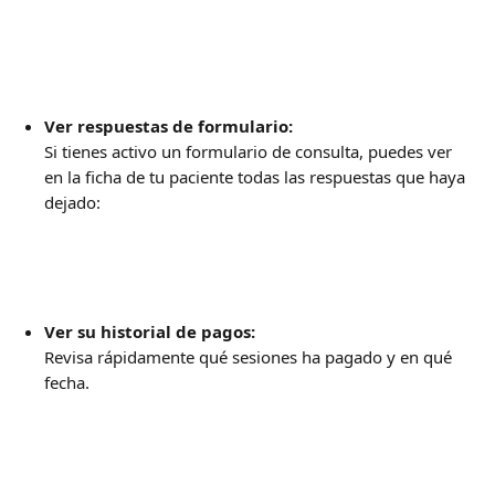
Ver respuestas de formulario: 
Si tienes activo un formulario de consulta, puedes ver 
en la ficha de tu paciente todas las respuestas que haya 
dejado: 
Ver su historial de pagos: 
Revisa rápidamente qué sesiones ha pagado y en qué 
fecha. 