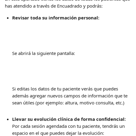
has atendido a través de Encuadrado y podrás: 
Revisar toda su información personal: 
Se abrirá la siguiente pantalla: 
Si editas los datos de tu paciente verás que puedes 
además agregar nuevos campos de información que te 
sean útiles (por ejemplo: altura, motivo consulta, etc.) 
Llevar su evolución clínica de forma confidencial: 
Por cada sesión agendada con tu paciente, tendrás un 
espacio en el que puedes dejar la evolución: 