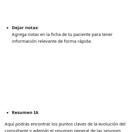
Dejar notas: 
Agrega notas en la ficha de tu paciente para tener 
información relevante de forma rápida: 
Resumen IA
Aquí podrás encontrar los puntos claves de la evolución del 
consultante y además el resumen general de las sesiones 