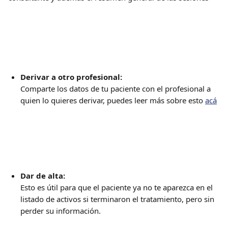
Derivar a otro profesional: 
Comparte los datos de tu paciente con el profesional a 
quien lo quieres derivar, puedes leer más sobre esto 
acá
Dar de alta: 
Esto es útil para que el paciente ya no te aparezca en el 
listado de activos si terminaron el tratamiento, pero sin 
perder su información. 