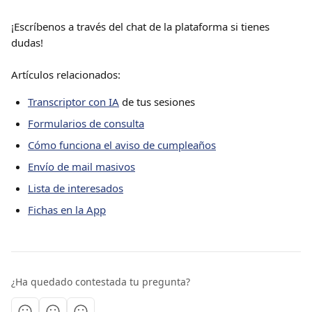
¡Escríbenos a través del chat de la plataforma si tienes 
dudas!
Artículos relacionados:
Transcriptor con IA
 de tus sesiones
Formularios de consulta
Cómo funciona el aviso de cumpleaños
Envío de mail masivos
Lista de interesados
Fichas en la App
¿Ha quedado contestada tu pregunta?