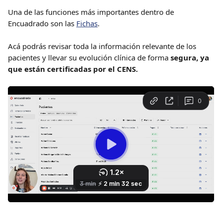
Una de las funciones más importantes dentro de 
Encuadrado son las 
Fichas
. 
Acá podrás revisar toda la información relevante de los 
pacientes y llevar su evolución clínica de forma 
segura, ya 
que están certificadas por el CENS. 