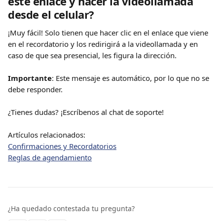
este enlace y hacer la videollamada 
desde el celular?
¡Muy fácil! Solo tienen que hacer clic en el enlace que viene 
en el recordatorio y los redirigirá a la videollamada y en 
caso de que sea presencial, les figura la dirección.
Importante
: Este mensaje es automático, por lo que no se 
debe responder.
¿Tienes dudas? ¡Escríbenos al chat de soporte! 
Artículos relacionados:
Confirmaciones y Recordatorios
Reglas de agendamiento
¿Ha quedado contestada tu pregunta?