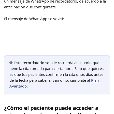
un mensaje de WhatsApp de recordatorio, de acuerdo a la 
anticipación que configuraste. 
El mensaje de WhatsApp se ve así:
💎 Este recordatorio solo le recuerda al usuario que 
tiene la cita tomada para cierta hora. Si lo que quieres 
es que tus pacientes confirmen la cita unos días antes 
de la fecha para saber si van o no, cámbiate al 
Plan 
Avanzado
.
¿Cómo el paciente puede acceder a 