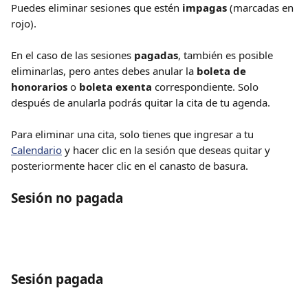
Puedes eliminar sesiones que estén 
impagas
 (marcadas en 
rojo). 
En el caso de las sesiones 
pagadas
, también es posible 
eliminarlas, pero antes debes anular la 
boleta de 
honorarios
 o 
boleta exenta
 correspondiente. Solo 
después de anularla podrás quitar la cita de tu agenda. 
Para eliminar una cita, solo tienes que ingresar a tu 
Calendario
 y hacer clic en la sesión que deseas quitar y 
posteriormente hacer clic en el canasto de basura. 
Sesión no pagada
Sesión pagada