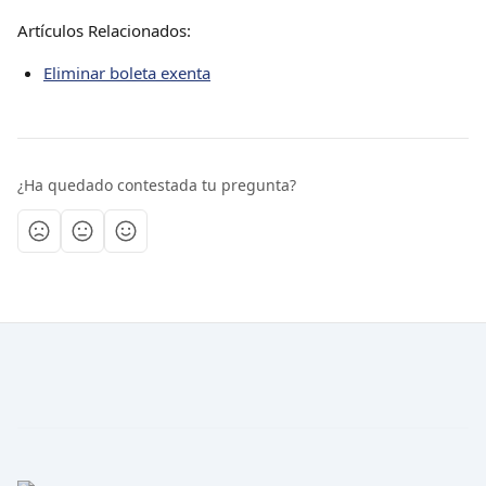
Artículos Relacionados:
Eliminar boleta exenta
¿Ha quedado contestada tu pregunta?