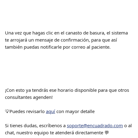
Una vez que hagas clic en el canasto de basura, el sistema 
te arrojará un mensaje de confirmación, para que así 
también puedas notificarle por correo al paciente. 
¡Con esto ya tendrás ese horario disponible para que otros 
consultantes agenden!
💡Puedes revisarlo 
aquí
 con mayor detalle
Si tienes dudas, escríbenos a 
soporte@encuadrado.com
 o al 
chat, nuestro equipo te atenderá directamente 💬