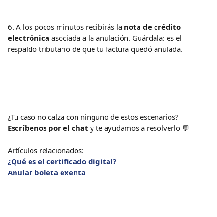
6. A los pocos minutos recibirás la 
nota de crédito 
electrónica
 asociada a la anulación. Guárdala: es el 
respaldo tributario de que tu factura quedó anulada.
¿Tu caso no calza con ninguno de estos escenarios? 
Escríbenos por el chat
 y te ayudamos a resolverlo 💬
Artículos relacionados:
¿Qué es el certificado digital?
Anular boleta exenta