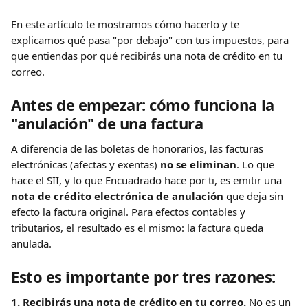
En este artículo te mostramos cómo hacerlo y te 
explicamos qué pasa "por debajo" con tus impuestos, para 
que entiendas por qué recibirás una nota de crédito en tu 
correo.
Antes de empezar: cómo funciona la 
"anulación" de una factura
A diferencia de las boletas de honorarios, las facturas 
electrónicas (afectas y exentas) 
no se eliminan
. Lo que 
hace el SII, y lo que Encuadrado hace por ti, es emitir una 
nota de crédito electrónica de anulación
 que deja sin 
efecto la factura original. Para efectos contables y 
tributarios, el resultado es el mismo: la factura queda 
anulada.
Esto es importante por tres razones:
1. Recibirás una nota de crédito en tu correo.
 No es un 