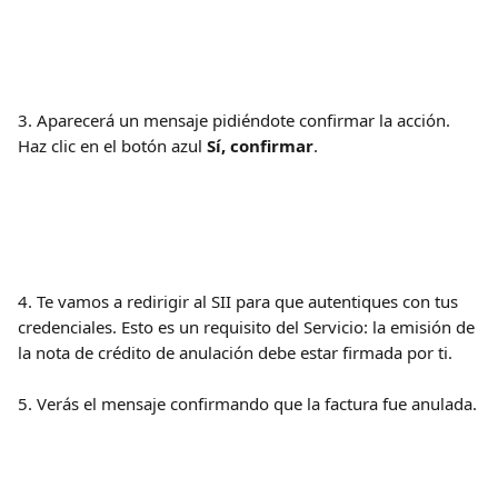
3. Aparecerá un mensaje pidiéndote confirmar la acción. 
Haz clic en el botón azul 
Sí, confirmar
.
4. Te vamos a redirigir al SII para que autentiques con tus 
credenciales. Esto es un requisito del Servicio: la emisión de 
la nota de crédito de anulación debe estar firmada por ti.
5. Verás el mensaje confirmando que la factura fue anulada.